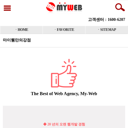
고객센터 : 1600-6207
ㆍHOME
ㆍFAVORITE
ㆍSITEMAP
마이웸만의강점
본문
The Best of Web Agency, My-Web
◆ 20 년의 오랜 웹개발 경험