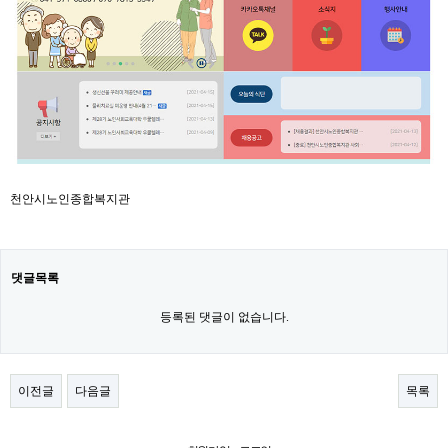
천안시노인종합복지관
댓글목록
등록된 댓글이 없습니다.
이전글
다음글
목록