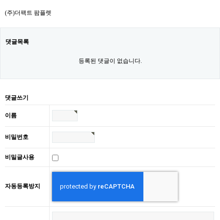
(주)더팩트 팜플렛
댓글목록
등록된 댓글이 없습니다.
댓글쓰기
이름
비밀번호
비밀글사용
자동등록방지