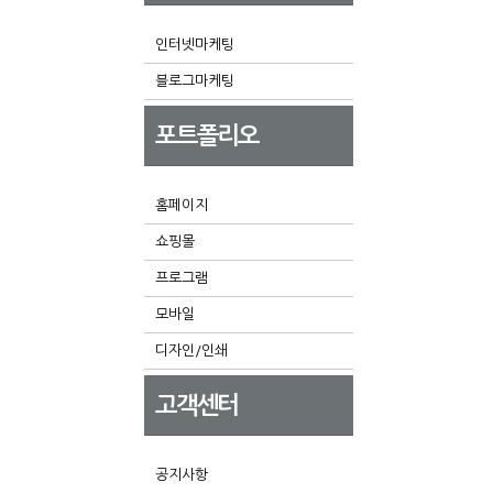
인터넷마케팅
블로그마케팅
포트폴리오
홈페이지
쇼핑몰
프로그램
모바일
디자인/인쇄
고객센터
공지사항